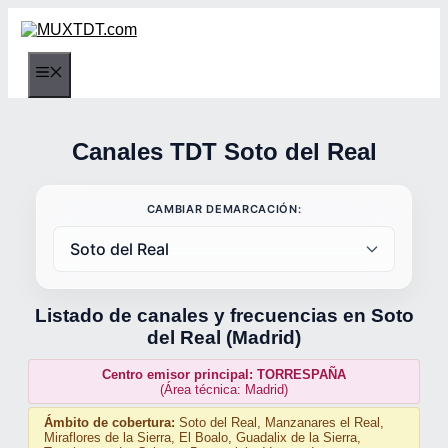
Saltar
al
contenido
Canales TDT Soto del Real
CAMBIAR DEMARCACIÓN:
Listado de canales y frecuencias en Soto
del Real (Madrid)
Centro emisor principal: TORRESPAÑA
(Área técnica: Madrid)
Ámbito de cobertura:
Soto del Real, Manzanares el Real,
Miraflores de la Sierra, El Boalo, Guadalix de la Sierra,