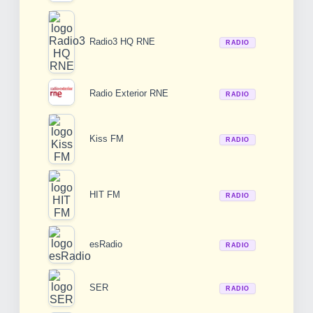
Radio3 HQ RNE
RADIO
Radio Exterior RNE
RADIO
Kiss FM
RADIO
HIT FM
RADIO
esRadio
RADIO
SER
RADIO