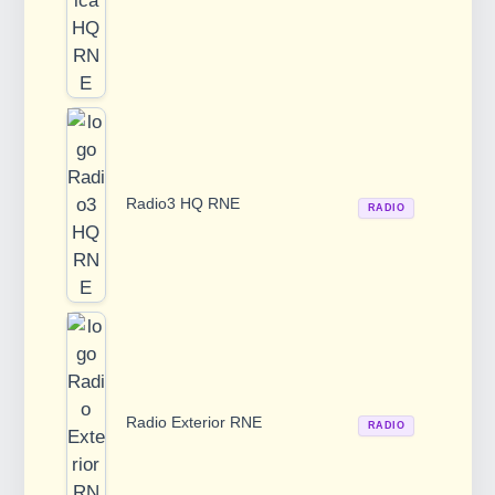
Radio3 HQ RNE
RADIO
Radio Exterior RNE
RADIO