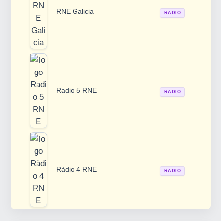
RNE Galicia
RADIO
Radio 5 RNE
RADIO
Ràdio 4 RNE
RADIO