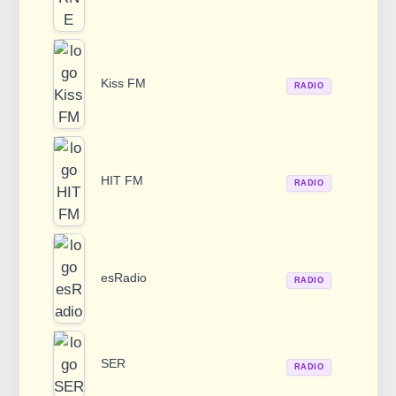
Kiss FM
RADIO
HIT FM
RADIO
esRadio
RADIO
SER
RADIO