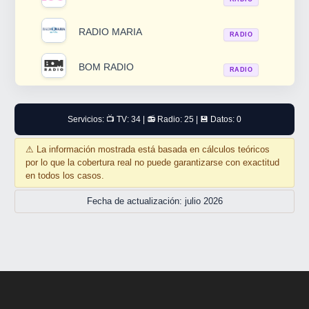
RADIO MARIA
RADIO
BOM RADIO
RADIO
Servicios: 📺 TV: 34 | 📻 Radio: 25 | 💾 Datos: 0
⚠
La información mostrada está basada en cálculos teóricos
por lo que la cobertura real no puede garantizarse con exactitud
en todos los casos.
Fecha de actualización: julio 2026