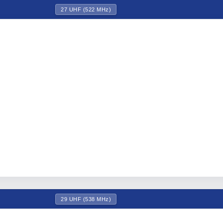
27 UHF (522 MHz)
29 UHF (538 MHz)