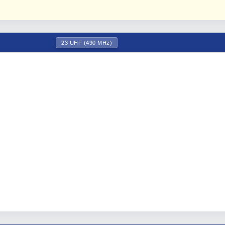
23 UHF (490 MHz)