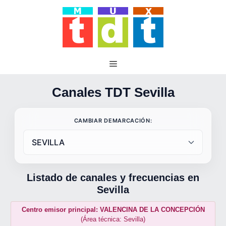
Saltar
al
contenido
Canales TDT Sevilla
CAMBIAR DEMARCACIÓN:
Listado de canales y frecuencias en
Sevilla
Centro emisor principal: VALENCINA DE LA CONCEPCIÓN
(Área técnica: Sevilla)