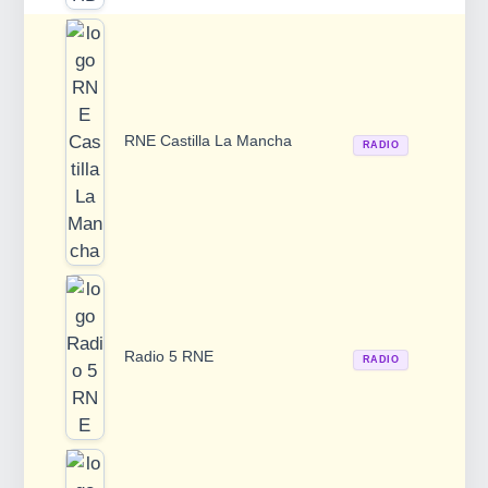
RNE Castilla La Mancha
RADIO
Radio 5 RNE
RADIO