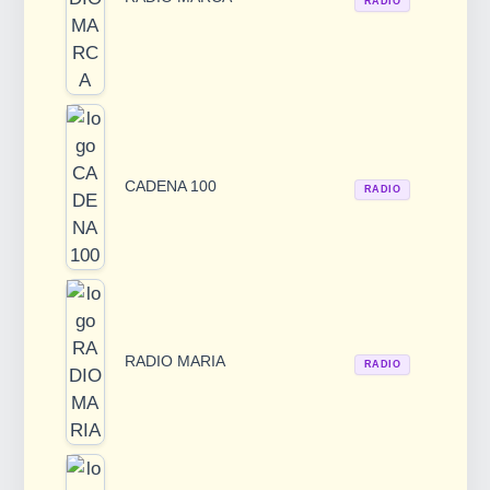
RADIO
CADENA 100
RADIO
RADIO MARIA
RADIO