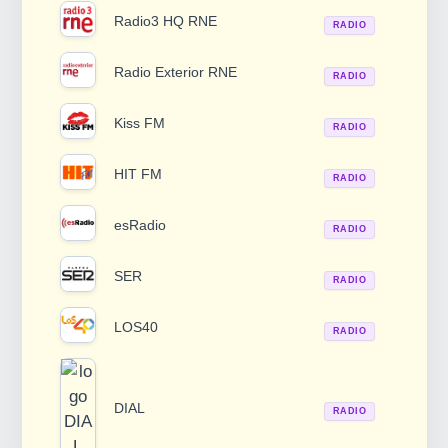
Radio3 HQ RNE
RADIO
Radio Exterior RNE
RADIO
Kiss FM
RADIO
HIT FM
RADIO
esRadio
RADIO
SER
RADIO
LOS40
RADIO
DIAL
RADIO