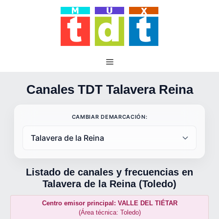
Saltar
al
contenido
Canales TDT Talavera Reina
CAMBIAR DEMARCACIÓN:
Listado de canales y frecuencias en
Talavera de la Reina (Toledo)
Centro emisor principal: VALLE DEL TIÉTAR
(Área técnica: Toledo)