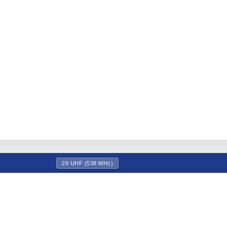
29 UHF (538 MHz)