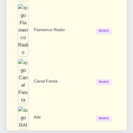
Flamenco Radio
RADIO
Canal Fiesta
RADIO
RAI
RADIO