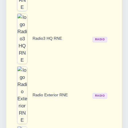
Radio3 HQ RNE
RADIO
Radio Exterior RNE
RADIO