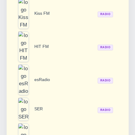
Kiss FM
RADIO
HIT FM
RADIO
esRadio
RADIO
SER
RADIO