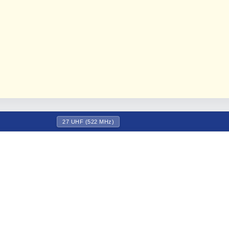
27 UHF (522 MHz)