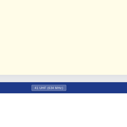
41 UHF (634 MHz)