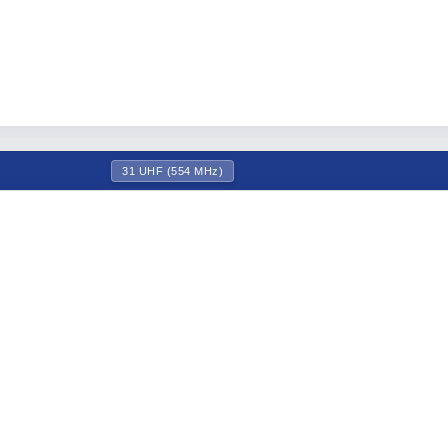
31 UHF (554 MHz)