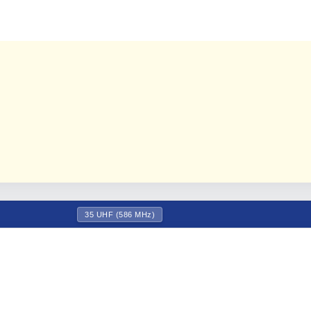
35 UHF (586 MHz)