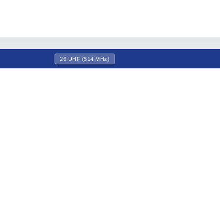
26 UHF (514 MHz)