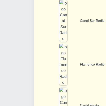
Canal Sur Radio
Flamenco Radio
Canal Fiesta