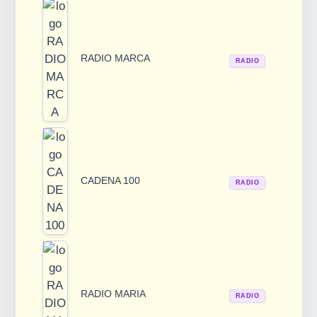
RADIO MARCA
RADIO
CADENA 100
RADIO
RADIO MARIA
RADIO