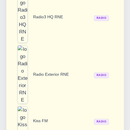
Radio3 HQ RNE
RADIO
Radio Exterior RNE
RADIO
Kiss FM
RADIO