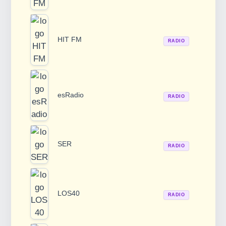
HIT FM
RADIO
esRadio
RADIO
SER
RADIO
LOS40
RADIO