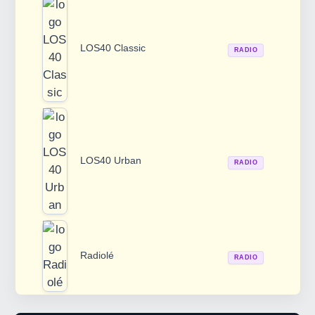
LOS40 Classic
RADIO
LOS40 Urban
RADIO
Radiolé
RADIO