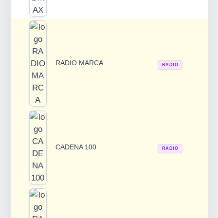
RADIO MARCA
RADIO
CADENA 100
RADIO