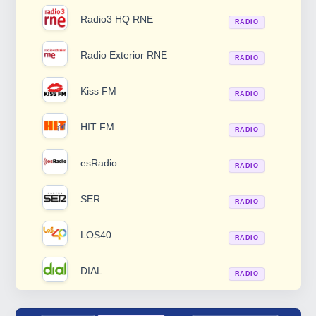
Radio3 HQ RNE
RADIO
Radio Exterior RNE
RADIO
Kiss FM
RADIO
HIT FM
RADIO
esRadio
RADIO
SER
RADIO
LOS40
RADIO
DIAL
RADIO