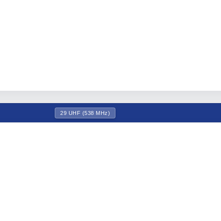
29 UHF (538 MHz)