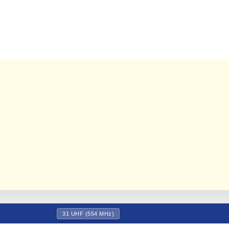
31 UHF (554 MHz)