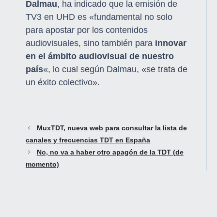
Dalmau
, ha indicado que la emisión de
TV3 en UHD es «fundamental no solo
para apostar por los contenidos
audiovisuales, sino también para
innovar
en el ámbito audiovisual de nuestro
país
«, lo cual según Dalmau, «se trata de
un éxito colectivo».
MuxTDT, nueva web para consultar la lista de
canales y frecuencias TDT en España
No, no va a haber otro apagón de la TDT (de
momento)