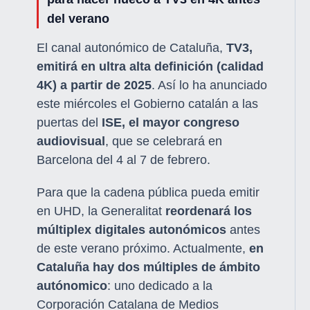
del verano
El canal autonómico de Cataluña,
TV3,
emitirá en ultra alta definición (calidad
4K) a partir de 2025
. Así lo ha anunciado
este miércoles el Gobierno catalán a las
puertas del
ISE, el mayor congreso
audiovisual
, que se celebrará en
Barcelona del 4 al 7 de febrero.
Para que la cadena pública pueda emitir
en UHD, la Generalitat
reordenará los
múltiplex digitales autonómicos
antes
de este verano próximo. Actualmente,
en
Cataluña hay dos múltiples de ámbito
autónomico
: uno dedicado a la
Corporación Catalana de Medios