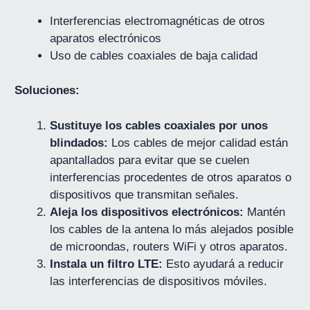
Interferencias electromagnéticas de otros
aparatos electrónicos
Uso de cables coaxiales de baja calidad
Soluciones:
Sustituye los cables coaxiales por unos
blindados:
Los cables de mejor calidad están
apantallados para evitar que se cuelen
interferencias procedentes de otros aparatos o
dispositivos que transmitan señales.
Aleja los dispositivos electrónicos:
Mantén
los cables de la antena lo más alejados posible
de microondas, routers WiFi y otros aparatos.
Instala un filtro LTE:
Esto ayudará a reducir
las interferencias de dispositivos móviles.