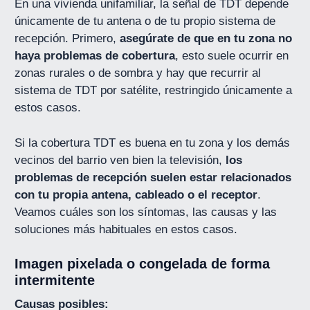
En una vivienda unifamiliar, la señal de TDT depende
únicamente de tu antena o de tu propio sistema de
recepción. Primero,
asegúrate de que en tu zona no
haya problemas de cobertura
, esto suele ocurrir en
zonas rurales o de sombra y hay que recurrir al
sistema de TDT por satélite, restringido únicamente a
estos casos.
Si la cobertura TDT es buena en tu zona y los demás
vecinos del barrio ven bien la televisión,
los
problemas de recepción suelen estar relacionados
con tu propia antena, cableado o el receptor
.
Veamos cuáles son los síntomas, las causas y las
soluciones más habituales en estos casos.
Imagen pixelada o congelada de forma
intermitente
Causas posibles: