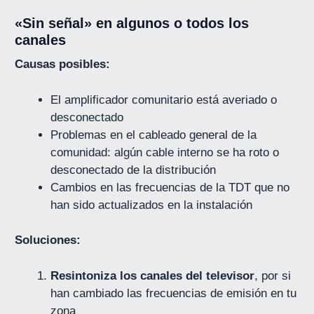
«Sin señal» en algunos o todos los
canales
Causas posibles:
El amplificador comunitario está averiado o
desconectado
Problemas en el cableado general de la
comunidad: algún cable interno se ha roto o
desconectado de la distribución
Cambios en las frecuencias de la TDT que no
han sido actualizados en la instalación
Soluciones:
Resintoniza los canales del televisor
, por si
han cambiado las frecuencias de emisión en tu
zona