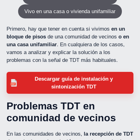
Vivo en una casa o vivienda unifamiliar
Primero, hay que tener en cuenta si vivimos
en un
bloque de pisos
de una comunidad de vecinos
o en
una casa unifamiliar
. En cualquiera de los casos,
vamos a analizar y explicar la solución a los
problemas con la señal de TDT más habituales.
Descargar guía de instalación y
sintonización TDT
Problemas TDT en
comunidad de vecinos
En las comunidades de vecinos,
la recepción de TDT