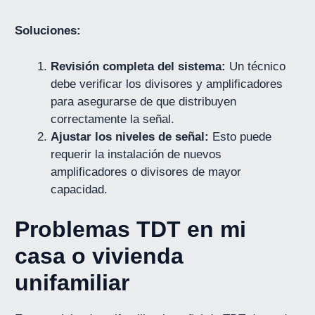
Soluciones:
Revisión completa del sistema:
Un técnico
debe verificar los divisores y amplificadores
para asegurarse de que distribuyen
correctamente la señal.
Ajustar los niveles de señal:
Esto puede
requerir la instalación de nuevos
amplificadores o divisores de mayor
capacidad.
Problemas TDT en mi
casa o vivienda
unifamiliar