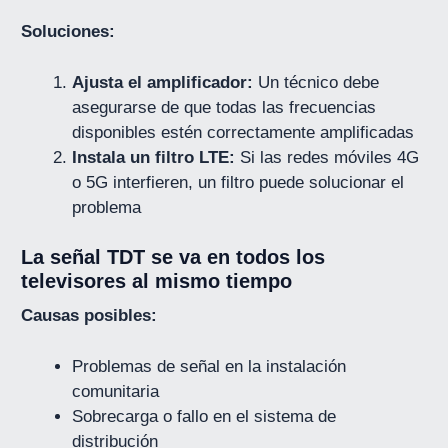
Soluciones:
Ajusta el amplificador:
Un técnico debe
asegurarse de que todas las frecuencias
disponibles estén correctamente amplificadas
Instala un filtro LTE:
Si las redes móviles 4G
o 5G interfieren, un filtro puede solucionar el
problema
La señal TDT se va en todos los
televisores al mismo tiempo
Causas posibles:
Problemas de señal en la instalación
comunitaria
Sobrecarga o fallo en el sistema de
distribución