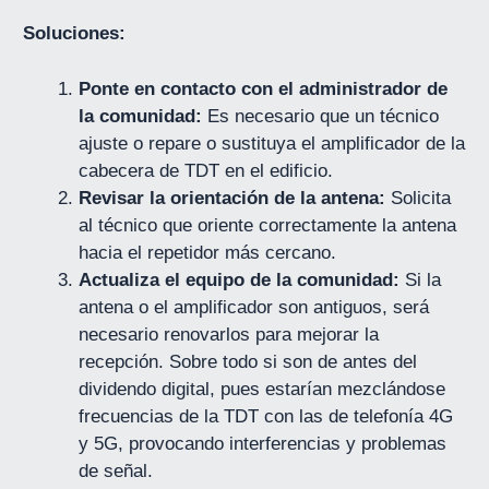
Soluciones:
Ponte en contacto con el administrador de
la comunidad:
Es necesario que un técnico
ajuste o repare o sustituya el amplificador de la
cabecera de TDT en el edificio.
Revisar la orientación de la antena:
Solicita
al técnico que oriente correctamente la antena
hacia el repetidor más cercano.
Actualiza el equipo de la comunidad:
Si la
antena o el amplificador son antiguos, será
necesario renovarlos para mejorar la
recepción. Sobre todo si son de antes del
dividendo digital, pues estarían mezclándose
frecuencias de la TDT con las de telefonía 4G
y 5G, provocando interferencias y problemas
de señal.