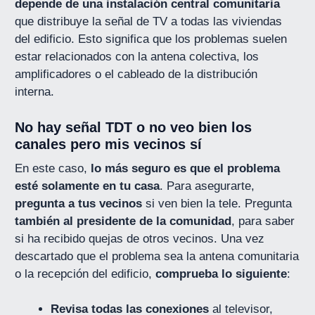
depende de una instalación central comunitaria
que distribuye la señal de TV a todas las viviendas
del edificio. Esto significa que los problemas suelen
estar relacionados con la antena colectiva, los
amplificadores o el cableado de la distribución
interna.
No hay señal TDT o no veo bien los
canales pero mis vecinos sí
En este caso,
lo más seguro es que el problema
esté solamente en tu casa
. Para asegurarte,
pregunta a tus vecinos
si ven bien la tele. Pregunta
también al presidente de la comunidad
, para saber
si ha recibido quejas de otros vecinos. Una vez
descartado que el problema sea la antena comunitaria
o la recepción del edificio,
comprueba lo siguiente
:
Revisa todas las conexiones
al televisor,