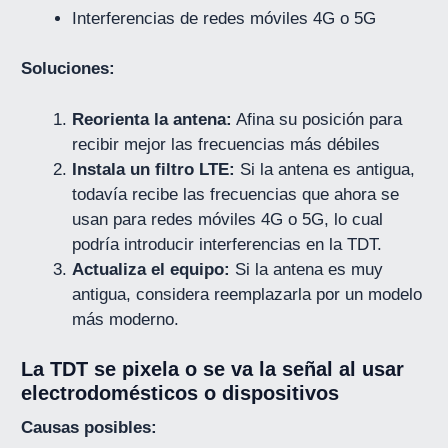
Interferencias de redes móviles 4G o 5G
Soluciones:
Reorienta la antena:
Afina su posición para
recibir mejor las frecuencias más débiles
Instala un filtro LTE:
Si la antena es antigua,
todavía recibe las frecuencias que ahora se
usan para redes móviles 4G o 5G, lo cual
podría introducir interferencias en la TDT.
Actualiza el equipo:
Si la antena es muy
antigua, considera reemplazarla por un modelo
más moderno.
La TDT se pixela o se va la señal al usar
electrodomésticos o dispositivos
Causas posibles: