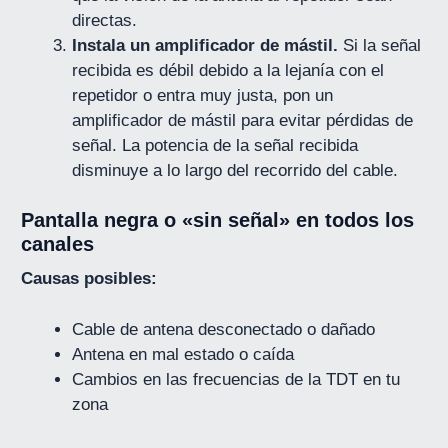
directas.
Instala un amplificador de mástil.
Si la señal
recibida es débil debido a la lejanía con el
repetidor o entra muy justa, pon un
amplificador de mástil para evitar pérdidas de
señal. La potencia de la señal recibida
disminuye a lo largo del recorrido del cable.
Pantalla negra o «sin señal» en todos los
canales
Causas posibles:
Cable de antena desconectado o dañado
Antena en mal estado o caída
Cambios en las frecuencias de la TDT en tu
zona