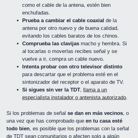
como el cable de la antena, estén bien
enchufadas.
Prueba a cambiar el cable coaxial
de la
antena por otro nuevo y de buena calidad,
evitando los cables baratos de los chinos.
Comprueba las clavijas
macho y hembra. Si
al tocarlas o moverlas recibes señal y se
vuelve a ir, compra un cable nuevo.
Intenta probar con otro televisor distinto
para descartar que el problema esté en el
sintonizador del receptor o el aparato de TV.
Si sigues sin ver la TDT
,
llama a un
especialista instalador o antenista autorizado
.
Si los problemas de señal
se dan en más vecinos
, o
una vez que has comprobado que
en tu casa esté
todo bien
, es posible que los problemas con la señal
de TDT sean comunitarios o afecten solo a algún