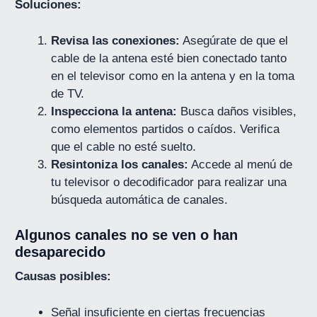
Soluciones:
Revisa las conexiones:
Asegúrate de que el
cable de la antena esté bien conectado tanto
en el televisor como en la antena y en la toma
de TV.
Inspecciona la antena:
Busca daños visibles,
como elementos partidos o caídos. Verifica
que el cable no esté suelto.
Resintoniza los canales:
Accede al menú de
tu televisor o decodificador para realizar una
búsqueda automática de canales.
Algunos canales no se ven o han
desaparecido
Causas posibles:
Señal insuficiente en ciertas frecuencias