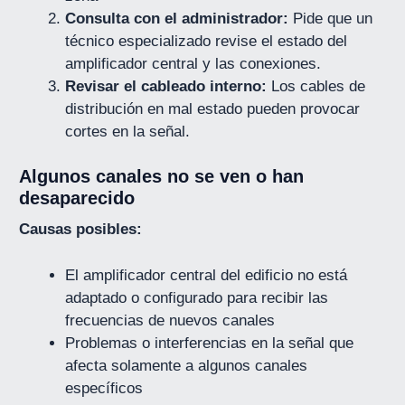
Consulta con el administrador:
Pide que un
técnico especializado revise el estado del
amplificador central y las conexiones.
Revisar el cableado interno:
Los cables de
distribución en mal estado pueden provocar
cortes en la señal.
Algunos canales no se ven o han
desaparecido
Causas posibles:
El amplificador central del edificio no está
adaptado o configurado para recibir las
frecuencias de nuevos canales
Problemas o interferencias en la señal que
afecta solamente a algunos canales
específicos