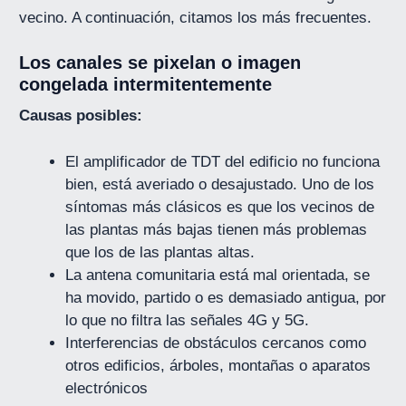
vecino. A continuación, citamos los más frecuentes.
Los canales se pixelan o imagen
congelada intermitentemente
Causas posibles:
El amplificador de TDT del edificio no funciona
bien, está averiado o desajustado. Uno de los
síntomas más clásicos es que los vecinos de
las plantas más bajas tienen más problemas
que los de las plantas altas.
La antena comunitaria está mal orientada, se
ha movido, partido o es demasiado antigua, por
lo que no filtra las señales 4G y 5G.
Interferencias de obstáculos cercanos como
otros edificios, árboles, montañas o aparatos
electrónicos