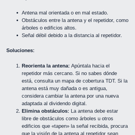
Antena mal orientada o en mal estado.
Obstáculos entre la antena y el repetidor, como
árboles o edificios altos.
Señal débil debido a la distancia al repetidor.
Soluciones:
Reorienta la antena:
Apúntala hacia el
repetidor más cercano. Si no sabes dónde
está, consulta un mapa de cobertura TDT. Si la
antena está muy dañada o es antigua,
considera cambiar la antena por una nueva
adaptada al dividendo digital.
Elimina obstáculos:
La antena debe estar
libre de obstáculos como árboles u otros
edificios que «tapen» la señal recibida, procura
que la visión de la antena al repetidor sean