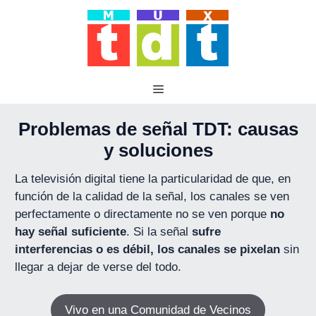
Saltar
al
contenido
Problemas de señal TDT: causas
y soluciones
La televisión digital tiene la particularidad de que, en
función de la calidad de la señal, los canales se ven
perfectamente o directamente no se ven porque
no
hay señal suficiente
. Si la señal
sufre
interferencias o es débil, los canales se pixelan
sin
llegar a dejar de verse del todo.
Vivo en una Comunidad de Vecinos