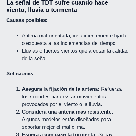
La señal de TDT sufre cuando hace
viento, lluvia o tormenta
Causas posibles:
Antena mal orientada, insuficientemente fijada
o expuesta a las inclemencias del tiempo
Lluvias o fuertes vientos que afectan la calidad
de la señal
Soluciones:
Asegura la fijación de la antena:
Refuerza
los soportes para evitar movimientos
provocados por el viento o la lluvia.
Considera una antena más resistente:
Algunos modelos están diseñados para
soportar mejor el mal clima.
Espera a que pase la tormenta:
Si hay